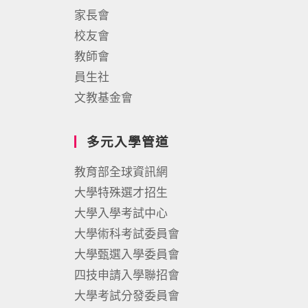
家長會
校友會
教師會
員生社
文教基金會
多元入學管道
教育部全球資訊網
大學特殊選才招生
大學入學考試中心
大學術科考試委員會
大學甄選入學委員會
四技申請入學聯招會
大學考試分發委員會