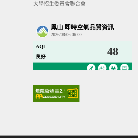
大學招生委員會聯合會