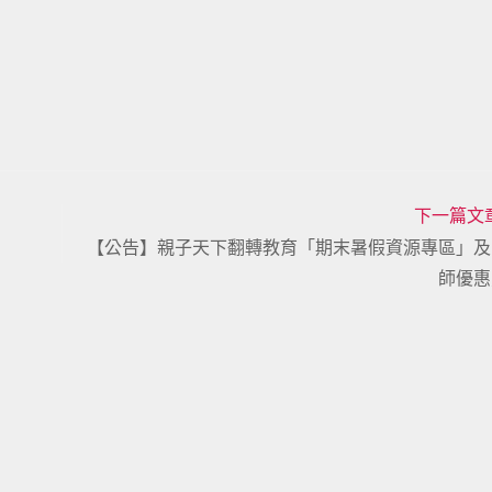
下一篇文
【公告】親子天下翻轉教育「期末暑假資源專區」及
師優惠