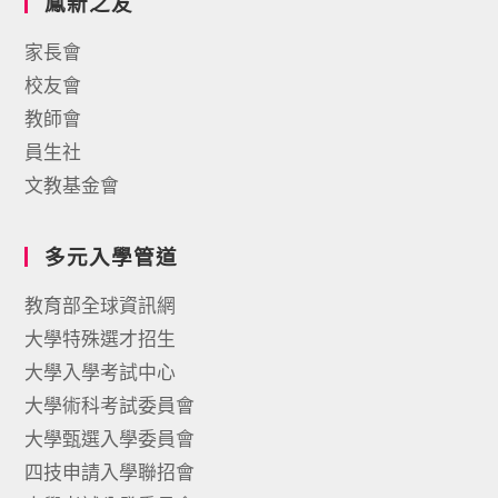
鳳新之友
家長會
校友會
教師會
員生社
文教基金會
多元入學管道
教育部全球資訊網
大學特殊選才招生
大學入學考試中心
大學術科考試委員會
大學甄選入學委員會
四技申請入學聯招會