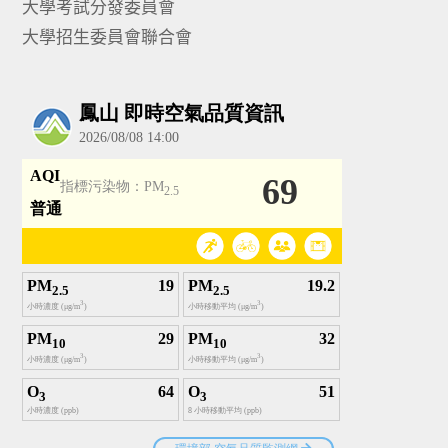
大學考試分發委員會
大學招生委員會聯合會