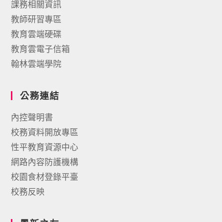
課務相關資訊
教師研習專區
教育雲端硬碟
教育雲電子信箱
翰林雲端學院
公務連結
內控聲明書
校務資料開放專區
性平教育資源中心
網路內容防護機構
校園食材登錄平臺
校務反映