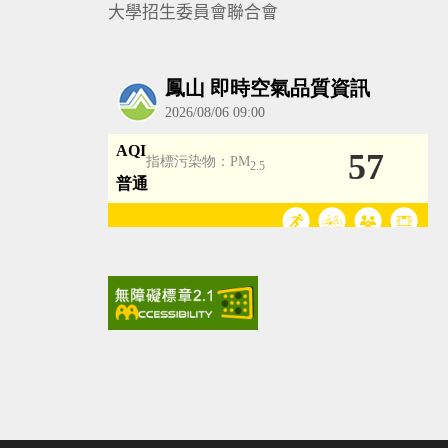
大學招生委員會聯合會