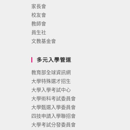
家長會
校友會
教師會
員生社
文教基金會
多元入學管道
教育部全球資訊網
大學特殊選才招生
大學入學考試中心
大學術科考試委員會
大學甄選入學委員會
四技申請入學聯招會
大學考試分發委員會