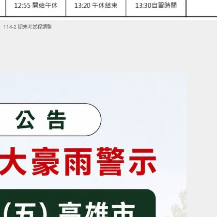
114-2 期末考試程調整