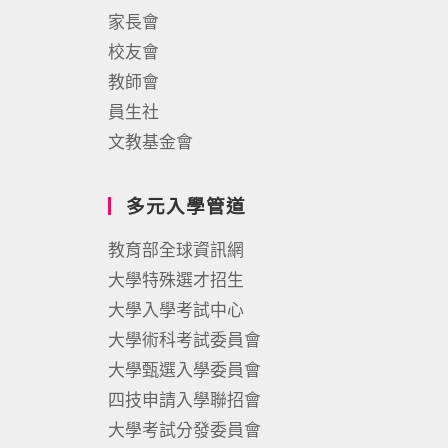
家長會
校友會
教師會
員生社
文教基金會
多元入學管道
教育部全球資訊網
大學特殊選才招生
大學入學考試中心
大學術科考試委員會
大學甄選入學委員會
四技申請入學聯招會
大學考試分發委員會