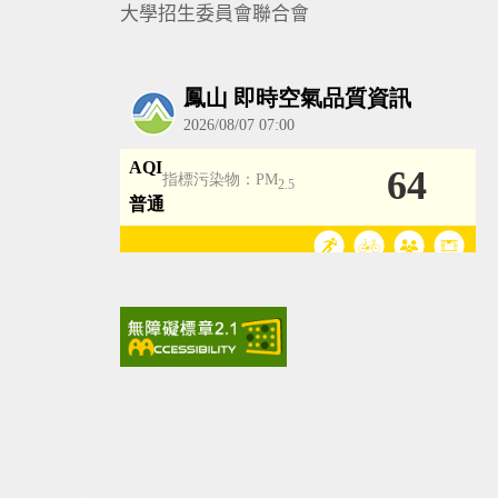
大學招生委員會聯合會