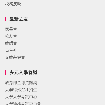
校務反映
鳳新之友
家長會
校友會
教師會
員生社
文教基金會
多元入學管道
教育部全球資訊網
大學特殊選才招生
大學入學考試中心
大學術科考試委員會