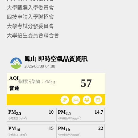
大學甄選入學委員會
四技申請入學聯招會
大學考試分發委員會
大學招生委員會聯合會