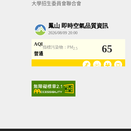
大學招生委員會聯合會