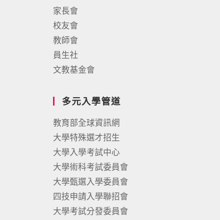
家長會
校友會
教師會
員生社
文教基金會
多元入學管道
教育部全球資訊網
大學特殊選才招生
大學入學考試中心
大學術科考試委員會
大學甄選入學委員會
四技申請入學聯招會
大學考試分發委員會