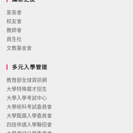
家長會
校友會
教師會
員生社
文教基金會
多元入學管道
教育部全球資訊網
大學特殊選才招生
大學入學考試中心
大學術科考試委員會
大學甄選入學委員會
四技申請入學聯招會