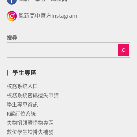
鳳新高中官方Instagram
搜尋
學生專區
校務系統入口
校務系統密碼遺失申請
學生專車資訊
K館訂位系統
失物招領暨惜物專區
數位學生證掛失補發