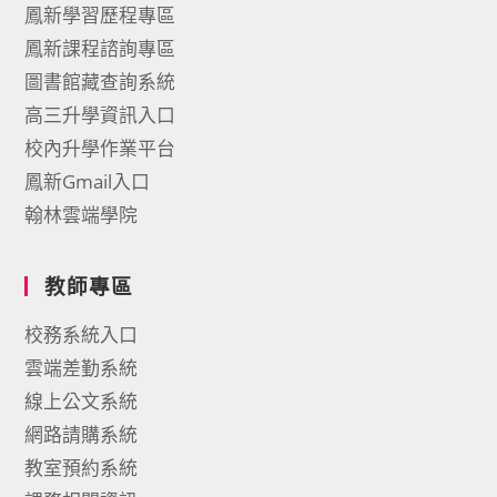
鳳新學習歷程專區
鳳新課程諮詢專區
圖書館藏查詢系統
高三升學資訊入口
校內升學作業平台
鳳新Gmail入口
翰林雲端學院
教師專區
校務系統入口
雲端差勤系統
線上公文系統
網路請購系統
教室預約系統