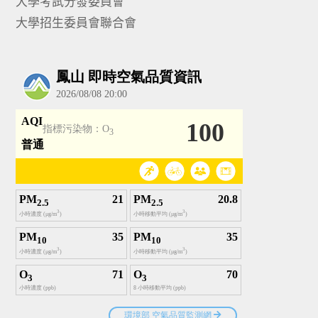
大學考試分發委員會
大學招生委員會聯合會