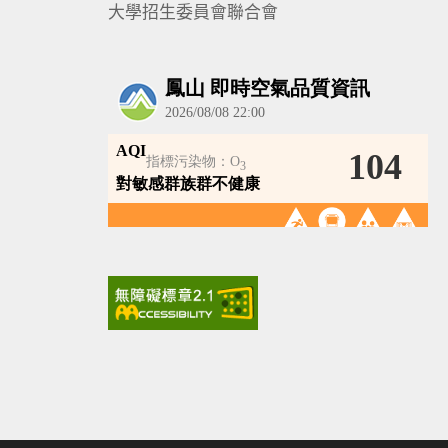
大學招生委員會聯合會