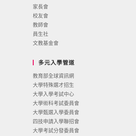
家長會
校友會
教師會
員生社
文教基金會
多元入學管道
教育部全球資訊網
大學特殊選才招生
大學入學考試中心
大學術科考試委員會
大學甄選入學委員會
四技申請入學聯招會
大學考試分發委員會