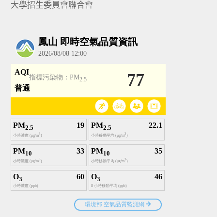
大學招生委員會聯合會