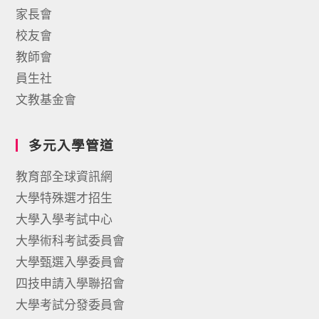
家長會
校友會
教師會
員生社
文教基金會
多元入學管道
教育部全球資訊網
大學特殊選才招生
大學入學考試中心
大學術科考試委員會
大學甄選入學委員會
四技申請入學聯招會
大學考試分發委員會