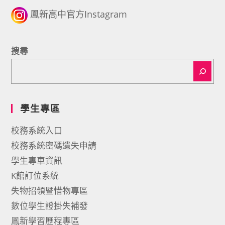
鳳新高中官方Instagram
搜尋
學生專區
校務系統入口
校務系統密碼遺失申請
學生專車資訊
K館訂位系統
失物招領暨惜物專區
數位學生證掛失補發
鳳新學習歷程專區