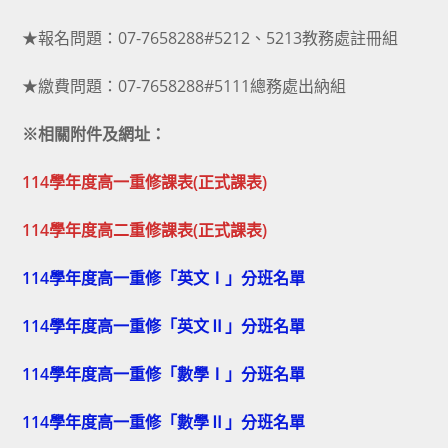
★報名問題：07-7658288#5212、5213教務處註冊組
★繳費問題：07-7658288#5111總務處出納組
※相關附件及網址：
114學年度高一重修課表(正式課表)
114學年度高二重修課表(正式課表)
114學年度高一重修「英文Ⅰ」分班名單
114學年度高一重修「英文Ⅱ」分班名單
114學年度高一重修「數學Ⅰ」分班名單
114學年度高一重修「數學Ⅱ」分班名單