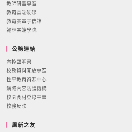
教師研習專區
教育雲端硬碟
教育雲電子信箱
翰林雲端學院
公務連結
內控聲明書
校務資料開放專區
性平教育資源中心
網路內容防護機構
校園食材登錄平臺
校務反映
鳳新之友