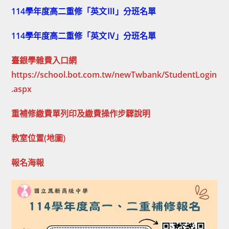
114學年度高二重修「英文Ⅲ」分班名單
114學年度高二重修「英文Ⅳ」分班名單
臺銀學雜費入口網
https://school.bot.com.tw/newTwbank/StudentLogin
.aspx
重補修繳費單列印及繳費操作步驟說明
教室位置(地圖)
報名海報