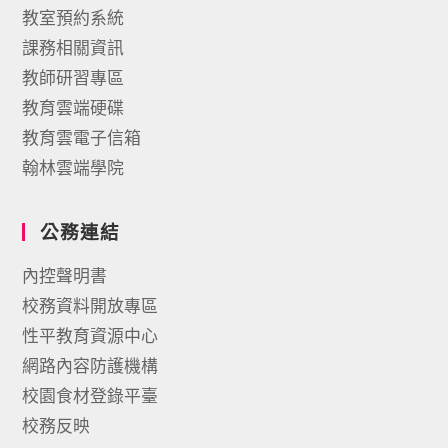
教室預約系統
課務相關資訊
教師研習專區
教育雲端硬碟
教育雲電子信箱
翰林雲端學院
公務連結
內控聲明書
校務資料開放專區
性平教育資源中心
網路內容防護機構
校園食材登錄平臺
校務反映