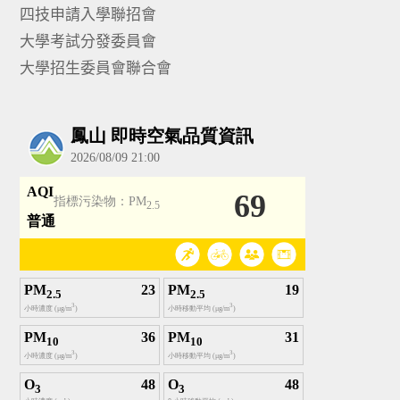
四技申請入學聯招會
大學考試分發委員會
大學招生委員會聯合會