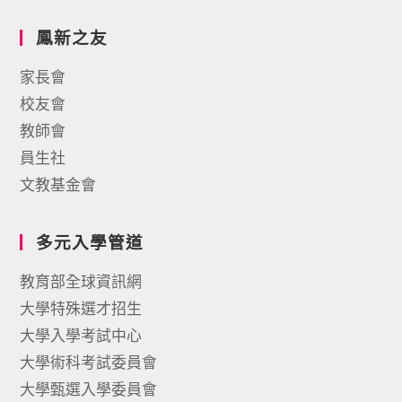
鳳新之友
家長會
校友會
教師會
員生社
文教基金會
多元入學管道
教育部全球資訊網
大學特殊選才招生
大學入學考試中心
大學術科考試委員會
大學甄選入學委員會