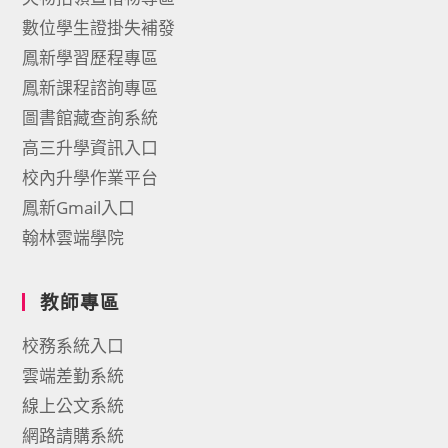
數位學生證掛失補發
鳳新學習歷程專區
鳳新課程諮詢專區
圖書館藏查詢系統
高三升學資訊入口
校內升學作業平台
鳳新Gmail入口
翰林雲端學院
教師專區
校務系統入口
雲端差勤系統
線上公文系統
網路請購系統