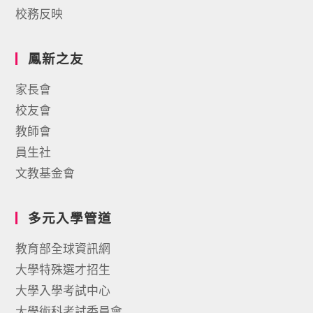
校務反映
鳳新之友
家長會
校友會
教師會
員生社
文教基金會
多元入學管道
教育部全球資訊網
大學特殊選才招生
大學入學考試中心
大學術科考試委員會