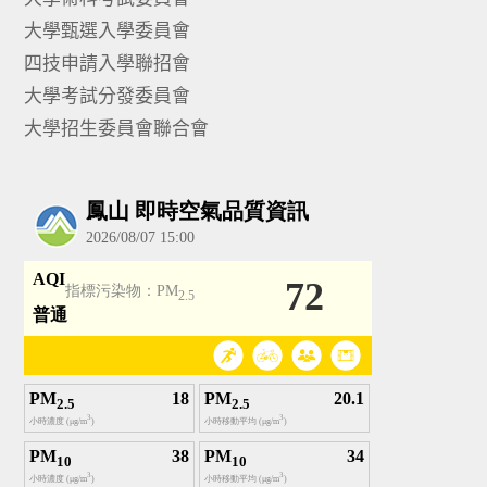
大學甄選入學委員會
四技申請入學聯招會
大學考試分發委員會
大學招生委員會聯合會