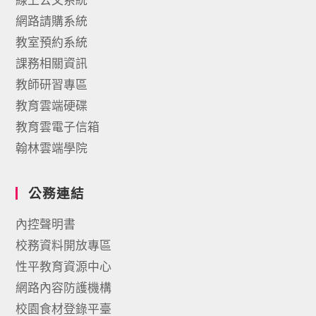
網路請購系統
教室預約系統
課務相關資訊
教師研習專區
教育雲端硬碟
教育雲電子信箱
翰林雲端學院
公務連結
內控聲明書
校務資料開放專區
性平教育資源中心
網路內容防護機構
校園食材登錄平臺