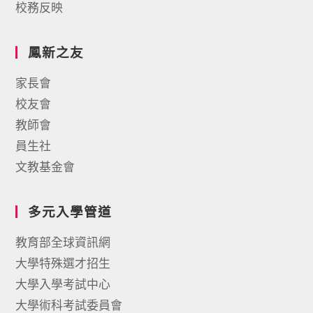
校務反映
鳳新之友
家長會
校友會
教師會
員生社
文教基金會
多元入學管道
教育部全球資訊網
大學特殊選才招生
大學入學考試中心
大學術科考試委員會