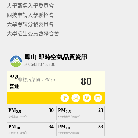
大學甄選入學委員會
四技申請入學聯招會
大學考試分發委員會
大學招生委員會聯合會