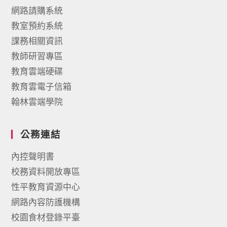
網路請購系統
教室預約系統
課務相關資訊
教師研習專區
教育雲端硬碟
教育雲電子信箱
翰林雲端學院
公務連結
內控聲明書
校務資料開放專區
性平教育資源中心
網路內容防護機構
校園食材登錄平臺