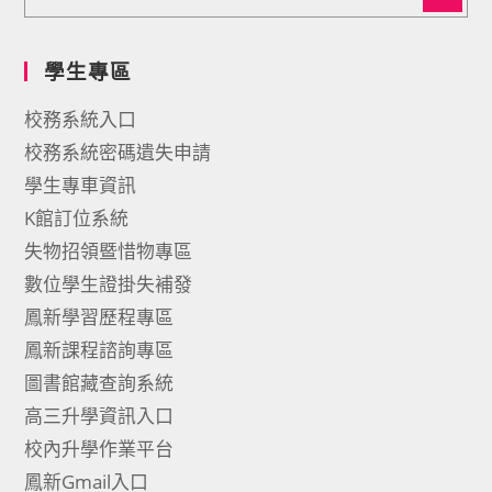
學生專區
校務系統入口
校務系統密碼遺失申請
學生專車資訊
K館訂位系統
失物招領暨惜物專區
數位學生證掛失補發
鳳新學習歷程專區
鳳新課程諮詢專區
圖書館藏查詢系統
高三升學資訊入口
校內升學作業平台
鳳新Gmail入口