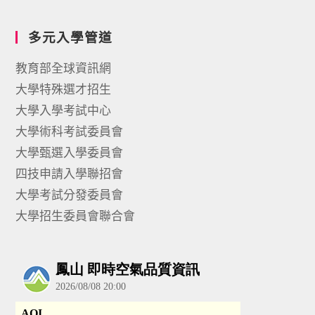
多元入學管道
教育部全球資訊網
大學特殊選才招生
大學入學考試中心
大學術科考試委員會
大學甄選入學委員會
四技申請入學聯招會
大學考試分發委員會
大學招生委員會聯合會