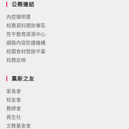
公務連結
內控聲明書
校務資料開放專區
性平教育資源中心
網路內容防護機構
校園食材登錄平臺
校務反映
鳳新之友
家長會
校友會
教師會
員生社
文教基金會