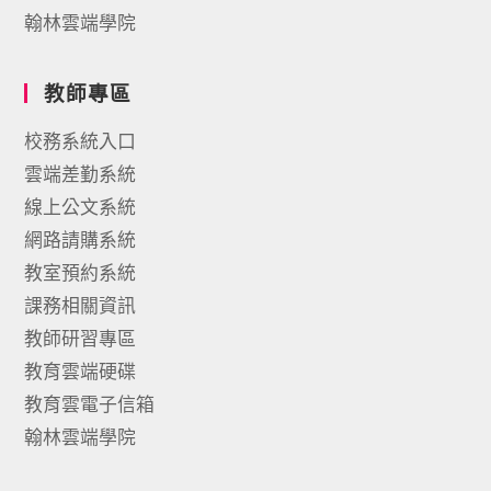
翰林雲端學院
教師專區
校務系統入口
雲端差勤系統
線上公文系統
網路請購系統
教室預約系統
課務相關資訊
教師研習專區
教育雲端硬碟
教育雲電子信箱
翰林雲端學院