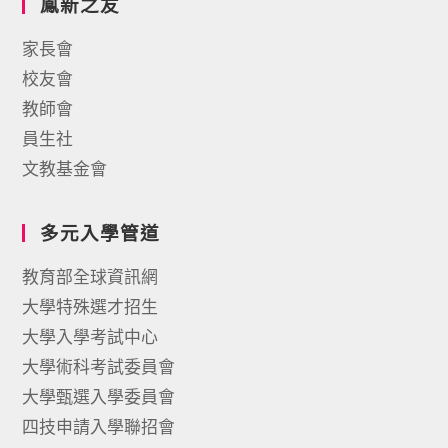
鳳新之友
家長會
校友會
教師會
員生社
文教基金會
多元入學管道
教育部全球資訊網
大學特殊選才招生
大學入學考試中心
大學術科考試委員會
大學甄選入學委員會
四技申請入學聯招會