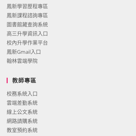
鳳新學習歷程專區
鳳新課程諮詢專區
圖書館藏查詢系統
高三升學資訊入口
校內升學作業平台
鳳新Gmail入口
翰林雲端學院
教師專區
校務系統入口
雲端差勤系統
線上公文系統
網路請購系統
教室預約系統