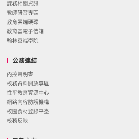
課務相關資訊
教師研習專區
教育雲端硬碟
教育雲電子信箱
翰林雲端學院
公務連結
內控聲明書
校務資料開放專區
性平教育資源中心
網路內容防護機構
校園食材登錄平臺
校務反映