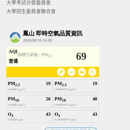
大學考試分發委員會
大學招生委員會聯合會