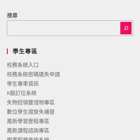
搜尋
學生專區
校務系統入口
校務系統密碼遺失申請
學生專車資訊
K館訂位系統
失物招領暨惜物專區
數位學生證掛失補發
鳳新學習歷程專區
鳳新課程諮詢專區
圖書館藏查詢系統