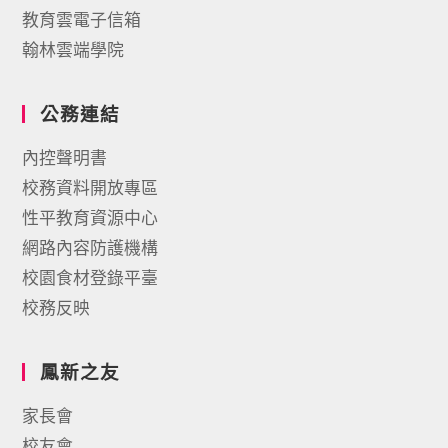
教育雲電子信箱
翰林雲端學院
公務連結
內控聲明書
校務資料開放專區
性平教育資源中心
網路內容防護機構
校園食材登錄平臺
校務反映
鳳新之友
家長會
校友會