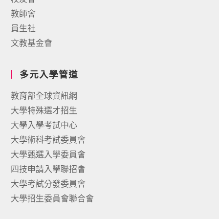
教師會
員生社
文教基金會
多元入學管道
教育部全球資訊網
大學特殊選才招生
大學入學考試中心
大學術科考試委員會
大學甄選入學委員會
四技申請入學聯招會
大學考試分發委員會
大學招生委員會聯合會