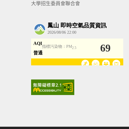
大學招生委員會聯合會