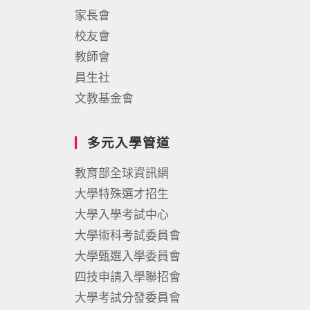
家長會
校友會
教師會
員生社
文教基金會
多元入學管道
教育部全球資訊網
大學特殊選才招生
大學入學考試中心
大學術科考試委員會
大學甄選入學委員會
四技申請入學聯招會
大學考試分發委員會