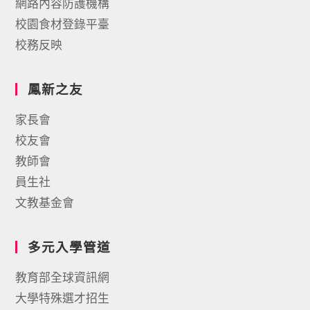
網路內容防護機構
校園食材登錄平臺
校務反映
鳳新之友
家長會
校友會
教師會
員生社
文教基金會
多元入學管道
教育部全球資訊網
大學特殊選才招生