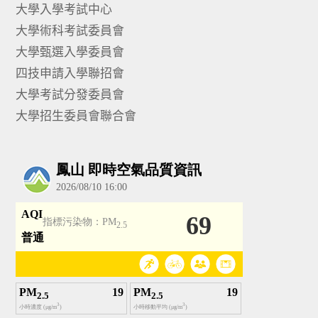
大學入學考試中心
大學術科考試委員會
大學甄選入學委員會
四技申請入學聯招會
大學考試分發委員會
大學招生委員會聯合會