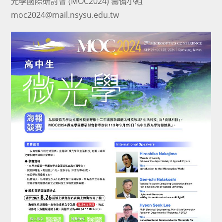
光學國際研討會 (MOC2024) 籌備小組
moc2024@mail.nsysu.edu.tw