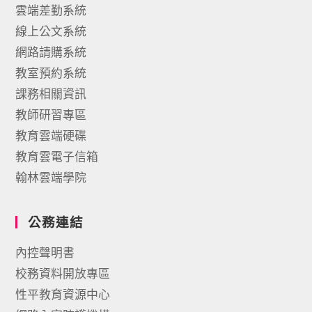
雲端差勤系統
線上公文系統
網路請購系統
教室預約系統
課務相關資訊
教師研習專區
教育雲端硬碟
教育雲電子信箱
翰林雲端學院
公務連結
內控聲明書
校務資料開放專區
性平教育資源中心