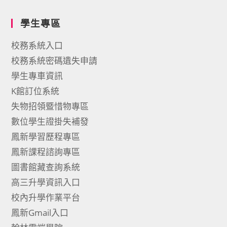
學生專區
校務系統入口
校務系統密碼遺失申請
學生專車資訊
K館訂位系統
失物招領暨惜物專區
數位學生證掛失補發
鳳新學習歷程專區
鳳新課程諮詢專區
圖書館藏查詢系統
高三升學資訊入口
校內升學作業平台
鳳新Gmail入口