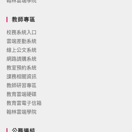
翰林雲端學院
教師專區
校務系統入口
雲端差勤系統
線上公文系統
網路請購系統
教室預約系統
課務相關資訊
教師研習專區
教育雲端硬碟
教育雲電子信箱
翰林雲端學院
公務連結