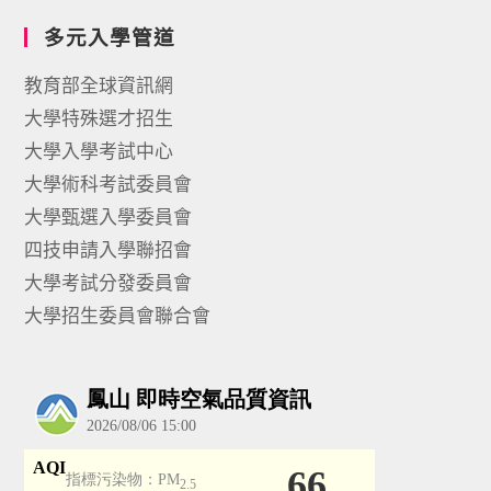
多元入學管道
教育部全球資訊網
大學特殊選才招生
大學入學考試中心
大學術科考試委員會
大學甄選入學委員會
四技申請入學聯招會
大學考試分發委員會
大學招生委員會聯合會