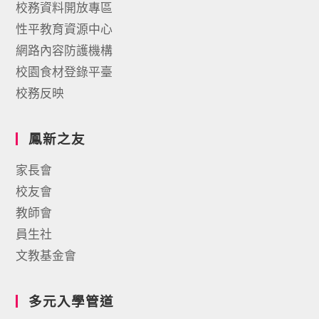
校務資料開放專區
性平教育資源中心
網路內容防護機構
校園食材登錄平臺
校務反映
鳳新之友
家長會
校友會
教師會
員生社
文教基金會
多元入學管道