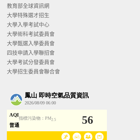
教育部全球資訊網
大學特殊選才招生
大學入學考試中心
大學術科考試委員會
大學甄選入學委員會
四技申請入學聯招會
大學考試分發委員會
大學招生委員會聯合會