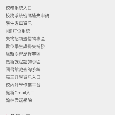
校務系統入口
校務系統密碼遺失申請
學生專車資訊
K館訂位系統
失物招領暨惜物專區
數位學生證掛失補發
鳳新學習歷程專區
鳳新課程諮詢專區
圖書館藏查詢系統
高三升學資訊入口
校內升學作業平台
鳳新Gmail入口
翰林雲端學院