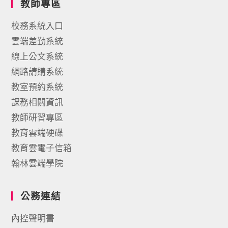
教師專區
校務系統入口
雲端差勤系統
線上公文系統
網路請購系統
教室預約系統
課務相關資訊
教師研習專區
教育雲端硬碟
教育雲電子信箱
翰林雲端學院
公務連結
內控聲明書