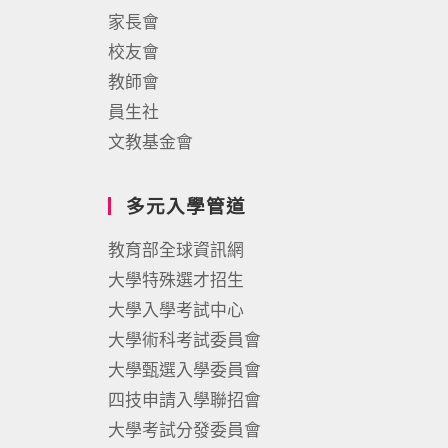
家長會
校友會
教師會
員生社
文教基金會
多元入學管道
教育部全球資訊網
大學特殊選才招生
大學入學考試中心
大學術科考試委員會
大學甄選入學委員會
四技申請入學聯招會
大學考試分發委員會