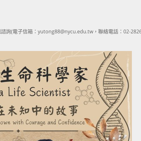
箱：yutong88@nycu.edu.tw，聯絡電話：02-2826-