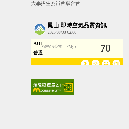
大學招生委員會聯合會