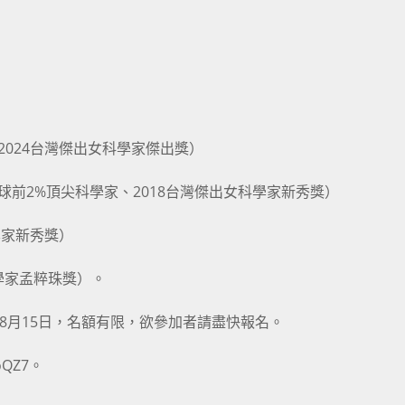
2024台灣傑出女科學家傑出獎）
球前2%頂尖科學家、2018台灣傑出女科學家新秀獎）
學家新秀獎）
科學家孟粹珠獎）。
年8月15日，名額有限，欲參加者請盡快報名。
oQZ7。