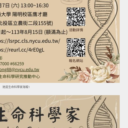
她是生命科學家海報1