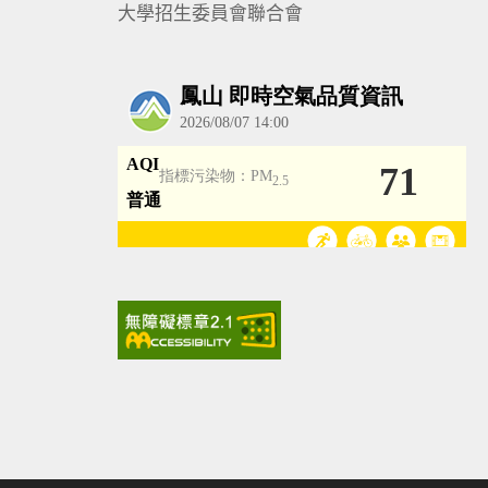
大學招生委員會聯合會