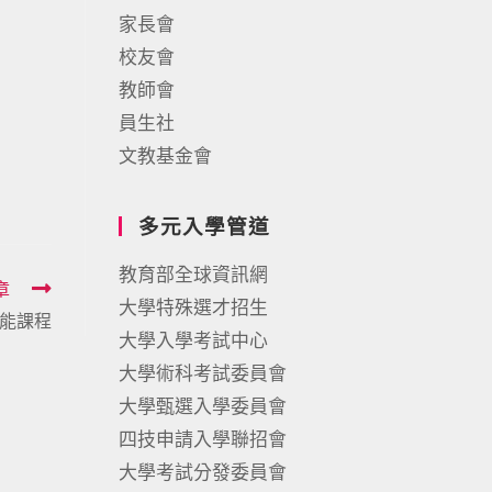
家長會
校友會
教師會
員生社
文教基金會
多元入學管道
教育部全球資訊網
章
大學特殊選才招生
能課程
大學入學考試中心
大學術科考試委員會
大學甄選入學委員會
四技申請入學聯招會
大學考試分發委員會