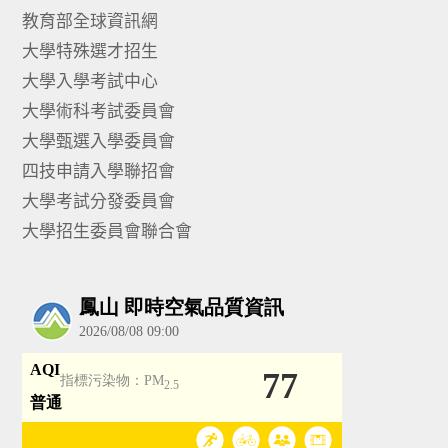
教育部全球資訊網
大學特殊選才招生
大學入學考試中心
大學術科考試委員會
大學甄選入學委員會
四技申請入學聯招會
大學考試分發委員會
大學招生委員會聯合會