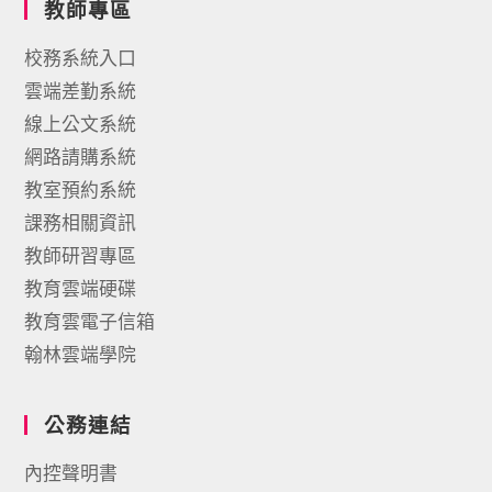
教師專區
校務系統入口
雲端差勤系統
線上公文系統
網路請購系統
教室預約系統
課務相關資訊
教師研習專區
教育雲端硬碟
教育雲電子信箱
翰林雲端學院
公務連結
內控聲明書