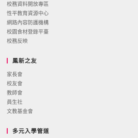
校務資料開放專區
性平教育資源中心
網路內容防護機構
校園食材登錄平臺
校務反映
鳳新之友
家長會
校友會
教師會
員生社
文教基金會
多元入學管道