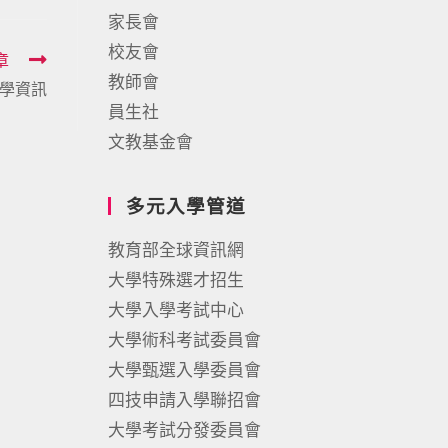
家長會
校友會
章
教師會
入學資訊
員生社
文教基金會
多元入學管道
教育部全球資訊網
大學特殊選才招生
大學入學考試中心
大學術科考試委員會
大學甄選入學委員會
四技申請入學聯招會
大學考試分發委員會