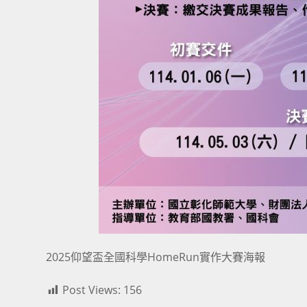
2025仰望盃全國科學HomeRun實作大賽海報
Post Views:
156