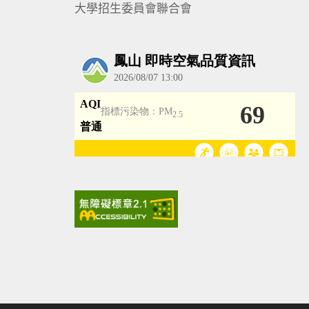
大學招生委員會聯合會