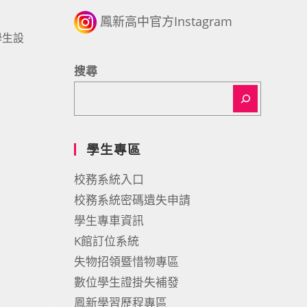
鳳新高中官方Instagram
學生設
搜尋
學生專區
校務系統入口
校務系統密碼遺失申請
學生專車資訊
K館訂位系統
失物招領暨惜物專區
數位學生證掛失補發
鳳新學習歷程專區