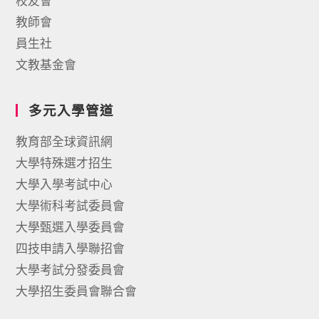
校友會
教師會
員生社
文教基金會
多元入學管道
教育部全球資訊網
大學特殊選才招生
大學入學考試中心
大學術科考試委員會
大學甄選入學委員會
四技申請入學聯招會
大學考試分發委員會
大學招生委員會聯合會