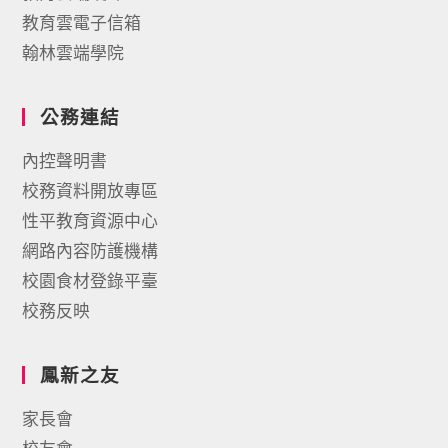
教育雲電子信箱
翰林雲端學院
公務連結
內控聲明書
校務資料開放專區
性平教育資源中心
網路內容防護機構
校園食材登錄平臺
校務反映
鳳新之友
家長會