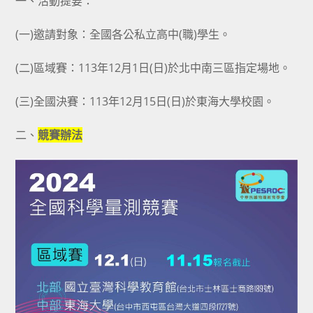
一、活動提要：
(一)邀請對象：全國各公私立高中(職)學生。
(二)區域賽：113年12月1日(日)於北中南三區指定場地。
(三)全國決賽：113年12月15日(日)於東海大學校園。
二、
競賽辦法