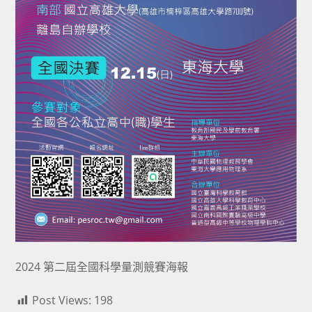
2024 第二屆全國科學量測競賽海報
Post Views:
198