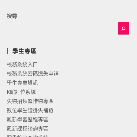
搜尋
學生專區
校務系統入口
校務系統密碼遺失申請
學生專車資訊
K館訂位系統
失物招領暨惜物專區
數位學生證掛失補發
鳳新學習歷程專區
鳳新課程諮詢專區