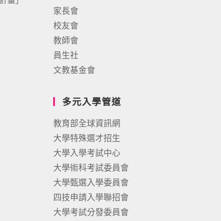
施計畫」
家長會
校友會
教師會
員生社
文教基金會
多元入學管道
教育部全球資訊網
大學特殊選才招生
大學入學考試中心
大學術科考試委員會
大學甄選入學委員會
四技申請入學聯招會
大學考試分發委員會