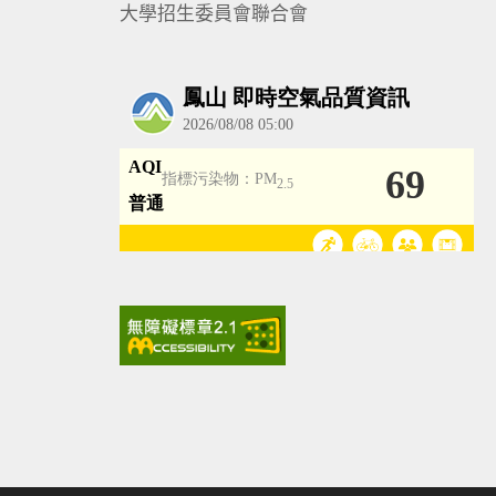
大學招生委員會聯合會