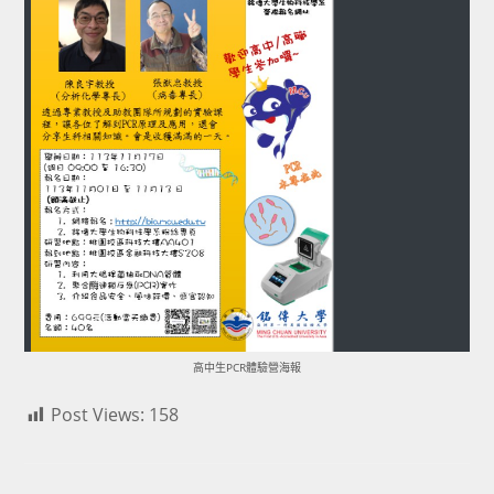
高中生PCR體驗營海報
Post Views:
158