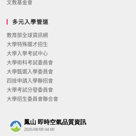
文教基金會
多元入學管道
教育部全球資訊網
大學特殊選才招生
大學入學考試中心
大學術科考試委員會
大學甄選入學委員會
四技申請入學聯招會
大學考試分發委員會
大學招生委員會聯合會