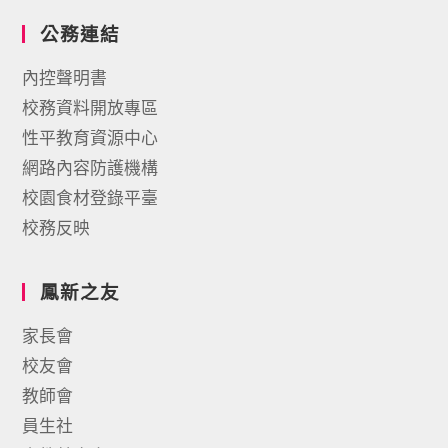
公務連結
內控聲明書
校務資料開放專區
性平教育資源中心
網路內容防護機構
校園食材登錄平臺
校務反映
鳳新之友
家長會
校友會
教師會
員生社