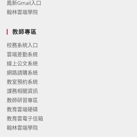
鳳新Gmail入口
翰林雲端學院
教師專區
校務系統入口
雲端差勤系統
線上公文系統
網路請購系統
教室預約系統
課務相關資訊
教師研習專區
教育雲端硬碟
教育雲電子信箱
翰林雲端學院