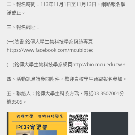
二、報名時間：113年11月1日至11月13日，網路報名額
滿截止。
三、報名網址：
(一)臉書:銘傳大學生物科技學系粉絲專頁
https://www.facebook.com/mcubiotec
(二)銘傳大學生物科技學系網頁http://bio.mcu.edu.tw。
四、活動訊息請參閱附件，歡迎貴校學生踴躍報名參加。
五、聯絡人：銘傳大學生科系方瑀，電話03-3507001分
機3505。