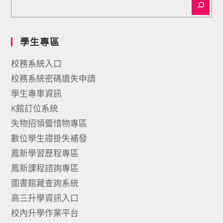
學生專區
校務系統入口
校務系統密碼遺失申請
學生專車資訊
K館訂位系統
失物招領暨惜物專區
數位學生證掛失補發
鳳新學習歷程專區
鳳新課程諮詢專區
圖書館藏查詢系統
高三升學資訊入口
校內升學作業平台