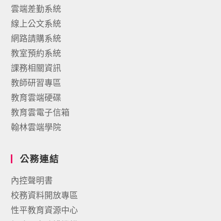
雲端差勤系統
線上公文系統
網路請購系統
教室預約系統
課務相關資訊
教師研習專區
教育雲端硬碟
教育雲電子信箱
翰林雲端學院
公務連結
內控聲明書
校務資料開放專區
性平教育資源中心