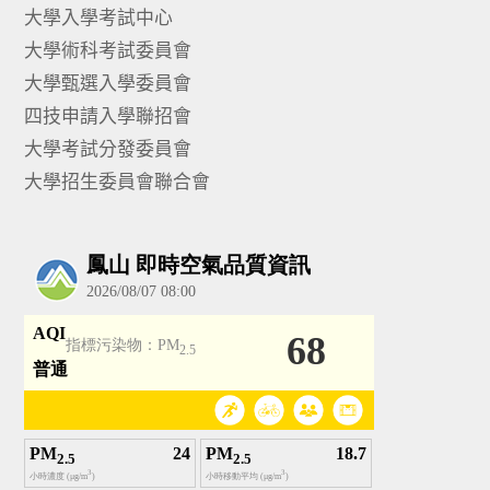
大學入學考試中心
大學術科考試委員會
大學甄選入學委員會
四技申請入學聯招會
大學考試分發委員會
大學招生委員會聯合會