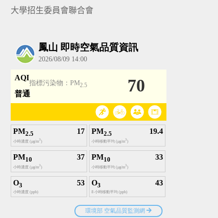
大學招生委員會聯合會