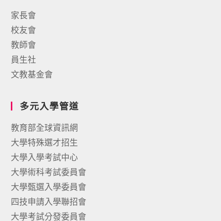
家長會
校友會
教師會
員生社
文教基金會
多元入學管道
教育部全球資訊網
大學特殊選才招生
大學入學考試中心
大學術科考試委員會
大學甄選入學委員會
四技申請入學聯招會
大學考試分發委員會