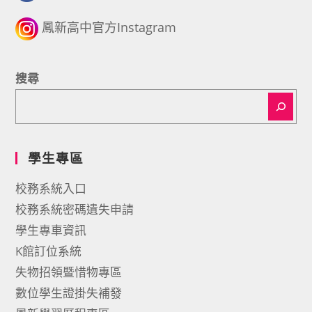
鳳新高中官方Instagram
搜尋
學生專區
校務系統入口
校務系統密碼遺失申請
學生專車資訊
K館訂位系統
失物招領暨惜物專區
數位學生證掛失補發