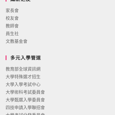
家長會
校友會
教師會
員生社
文教基金會
多元入學管道
教育部全球資訊網
大學特殊選才招生
大學入學考試中心
大學術科考試委員會
大學甄選入學委員會
四技申請入學聯招會