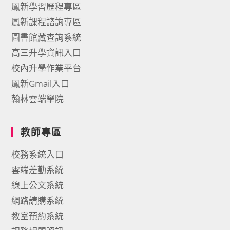
鳳新學習歷程專區
鳳新課程諮詢專區
圖書館藏查詢系統
高三升學資訊入口
校內升學作業平台
鳳新Gmail入口
翰林雲端學院
教師專區
校務系統入口
雲端差勤系統
線上公文系統
網路請購系統
教室預約系統