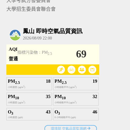
大學考試分發委員會
大學招生委員會聯合會