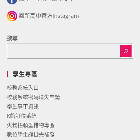
鳳新高中官方Instagram
搜尋
學生專區
校務系統入口
校務系統密碼遺失申請
學生專車資訊
K館訂位系統
失物招領暨惜物專區
數位學生證掛失補發