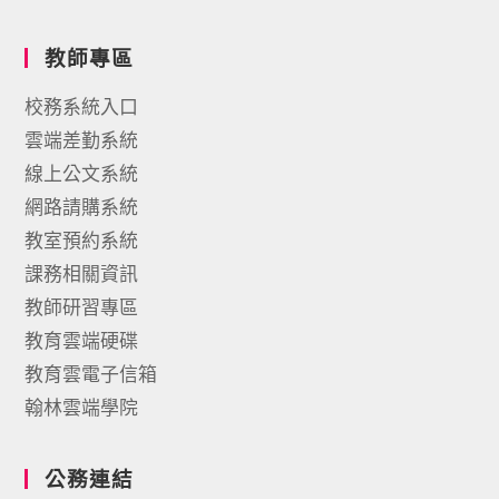
教師專區
校務系統入口
雲端差勤系統
線上公文系統
網路請購系統
教室預約系統
課務相關資訊
教師研習專區
教育雲端硬碟
教育雲電子信箱
翰林雲端學院
公務連結