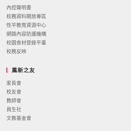
內控聲明書
校務資料開放專區
性平教育資源中心
網路內容防護機構
校園食材登錄平臺
校務反映
鳳新之友
家長會
校友會
教師會
員生社
文教基金會