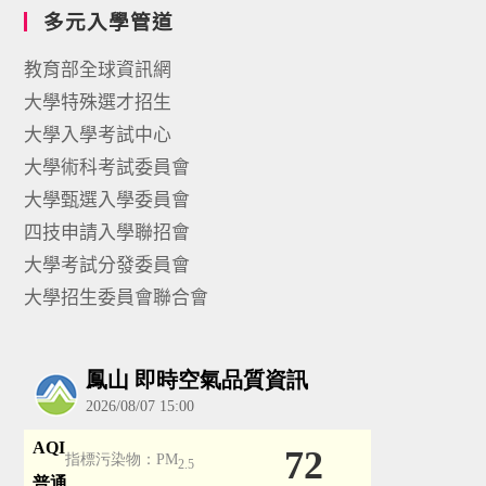
多元入學管道
教育部全球資訊網
大學特殊選才招生
大學入學考試中心
大學術科考試委員會
大學甄選入學委員會
四技申請入學聯招會
大學考試分發委員會
大學招生委員會聯合會