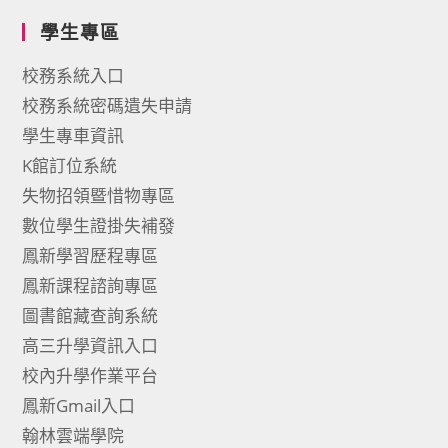
學生專區
校務系統入口
校務系統密碼遺失申請
學生專車資訊
K館訂位系統
失物招領暨惜物專區
數位學生證掛失補發
鳳新學習歷程專區
鳳新課程諮詢專區
圖書館藏查詢系統
高三升學資訊入口
校內升學作業平台
鳳新Gmail入口
翰林雲端學院