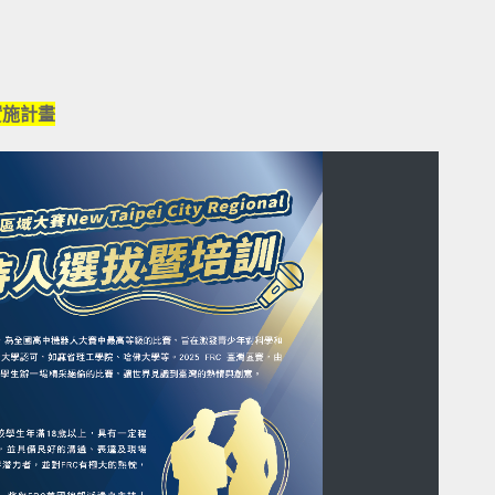
al實施計畫