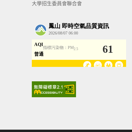
大學招生委員會聯合會