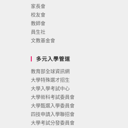
家長會
校友會
教師會
員生社
文教基金會
多元入學管道
教育部全球資訊網
大學特殊選才招生
大學入學考試中心
大學術科考試委員會
大學甄選入學委員會
四技申請入學聯招會
大學考試分發委員會