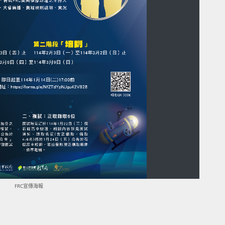
FRC宣傳海報