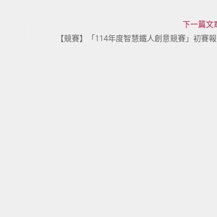
下一篇文
【競賽】「114年度智慧鐵人創意競賽」初賽