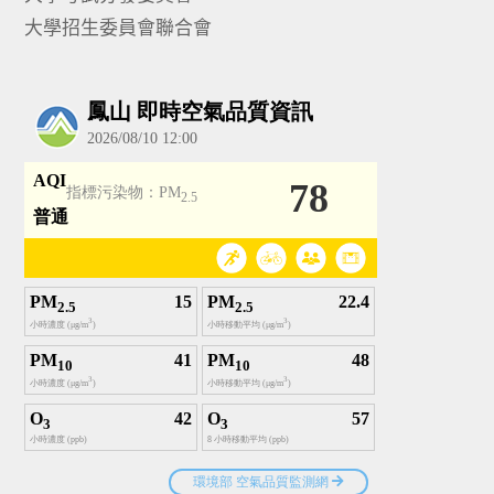
大學招生委員會聯合會