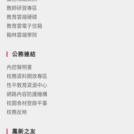
教師研習專區
教育雲端硬碟
教育雲電子信箱
翰林雲端學院
公務連結
內控聲明書
校務資料開放專區
性平教育資源中心
網路內容防護機構
校園食材登錄平臺
校務反映
鳳新之友