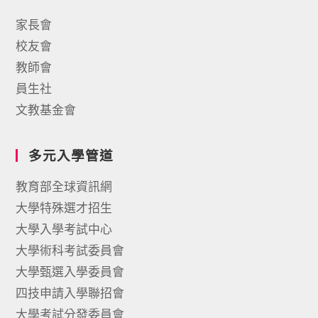
家長會
校友會
教師會
員生社
文教基金會
多元入學管道
教育部全球資訊網
大學特殊選才招生
大學入學考試中心
大學術科考試委員會
大學甄選入學委員會
四技申請入學聯招會
大學考試分發委員會