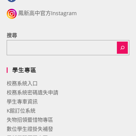
鳳新高中官方Instagram
搜尋
學生專區
校務系統入口
校務系統密碼遺失申請
學生專車資訊
K館訂位系統
失物招領暨惜物專區
數位學生證掛失補發