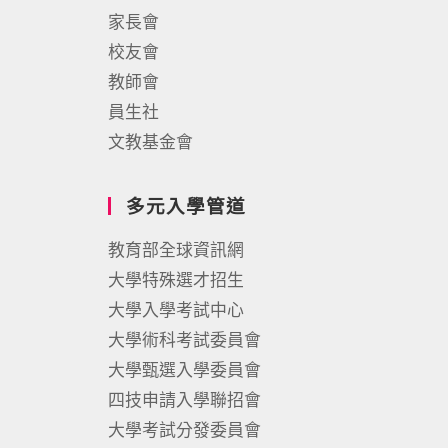
家長會
校友會
教師會
員生社
文教基金會
多元入學管道
教育部全球資訊網
大學特殊選才招生
大學入學考試中心
大學術科考試委員會
大學甄選入學委員會
四技申請入學聯招會
大學考試分發委員會