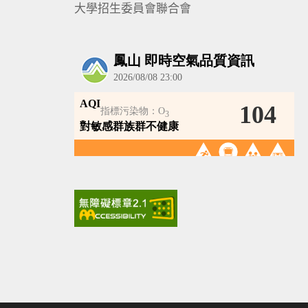
大學招生委員會聯合會