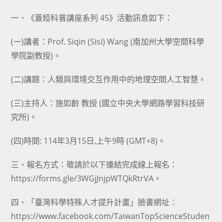
category:
author:
published:
一、《蓋婭科普講座系列 45》活動訊息如下：
(一)講者：Prof. Siqin (Sisi) Wang (南加州大學空間科學
學院副教授)。
(二)講題：人類與環境交互作用中的地理空間人工智慧。
(三)主持人：施如齡 教授 (國立中央大學網路學習科技研
究所)。
(四)時間: 114年3月15日,上午9時 (GMT+8)。
三、報名方式：敬請於以下連結完成線上報名：
https://forms.gle/3WGjJnjpWTQkRtrVA。
四、「臺灣科學特殊人才提升計畫」臉書網址：
https://www.facebook.com/TaiwanTopScienceStuden