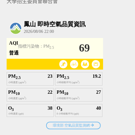
大學招生委員會聯合會