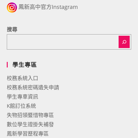
鳳新高中官方Instagram
搜尋
學生專區
校務系統入口
校務系統密碼遺失申請
學生專車資訊
K館訂位系統
失物招領暨惜物專區
數位學生證掛失補發
鳳新學習歷程專區