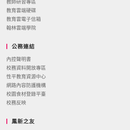
教師研習專區
教育雲端硬碟
教育雲電子信箱
翰林雲端學院
公務連結
內控聲明書
校務資料開放專區
性平教育資源中心
網路內容防護機構
校園食材登錄平臺
校務反映
鳳新之友