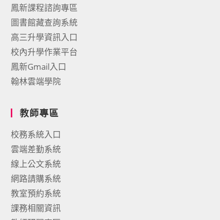
鳳新課程諮詢專區
圖書館藏查詢系統
高三升學資訊入口
校內升學作業平台
鳳新Gmail入口
翰林雲端學院
教師專區
校務系統入口
雲端差勤系統
線上公文系統
網路請購系統
教室預約系統
課務相關資訊