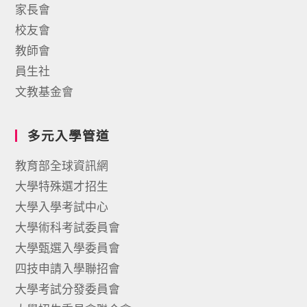
家長會
校友會
教師會
員生社
文教基金會
多元入學管道
教育部全球資訊網
大學特殊選才招生
大學入學考試中心
大學術科考試委員會
大學甄選入學委員會
四技申請入學聯招會
大學考試分發委員會