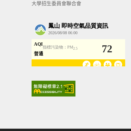
大學招生委員會聯合會