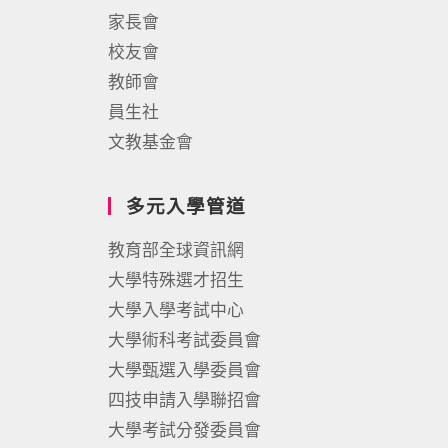
家長會
校友會
教師會
員生社
文教基金會
多元入學管道
教育部全球資訊網
大學特殊選才招生
大學入學考試中心
大學術科考試委員會
大學甄選入學委員會
四技申請入學聯招會
大學考試分發委員會