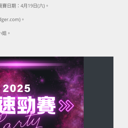
競賽日期：4月19日(六)。
ger.com)。
邱小姐。