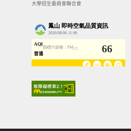
大學招生委員會聯合會