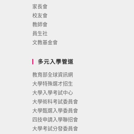
家長會
校友會
教師會
員生社
文教基金會
多元入學管道
教育部全球資訊網
大學特殊選才招生
大學入學考試中心
大學術科考試委員會
大學甄選入學委員會
四技申請入學聯招會
大學考試分發委員會