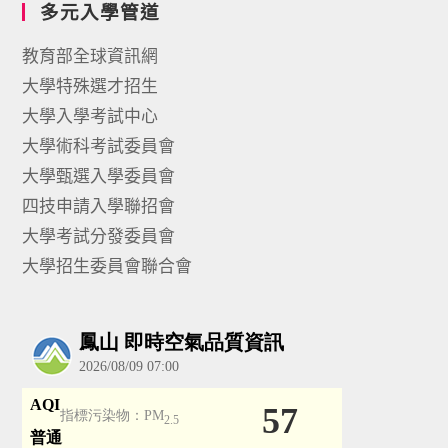
多元入學管道
教育部全球資訊網
大學特殊選才招生
大學入學考試中心
大學術科考試委員會
大學甄選入學委員會
四技申請入學聯招會
大學考試分發委員會
大學招生委員會聯合會