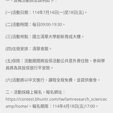
一、旨揭活動訊息說明如下：
(一)活動日期：114年7月14日(一)至18日(五)。
(二)活動時間：每日09:00-19:30。
(三)活動地點：國立清華大學創新育成大樓。
(四)住宿安排：清華會館。
(五)保險：活動期間將投保活動公共意外責任險，參與學
員將為其投保旅行平安險。
(六)活動將以中文進行，課程全程免費，並提供餐食。
二、活動採線上報名，報名網址：
https://contest.bhuntr.com/tw/lamresearch_sciencec
amp/home/。報名期限：114年4月18日(五)17:00。