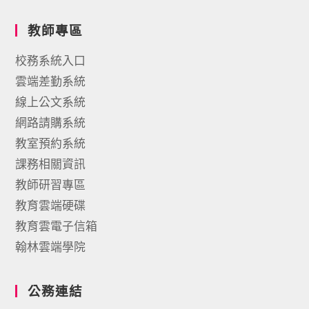
教師專區
校務系統入口
雲端差勤系統
線上公文系統
網路請購系統
教室預約系統
課務相關資訊
教師研習專區
教育雲端硬碟
教育雲電子信箱
翰林雲端學院
公務連結