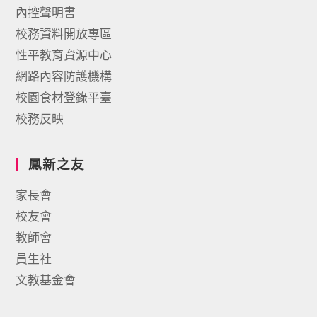
內控聲明書
校務資料開放專區
性平教育資源中心
網路內容防護機構
校園食材登錄平臺
校務反映
鳳新之友
家長會
校友會
教師會
員生社
文教基金會