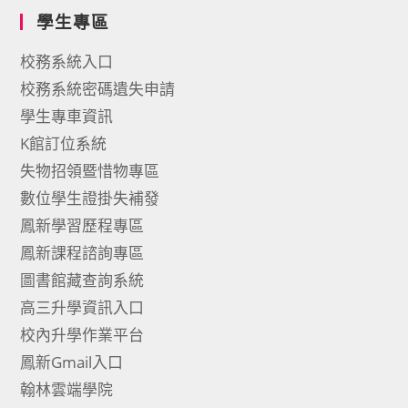
學生專區
校務系統入口
校務系統密碼遺失申請
學生專車資訊
K館訂位系統
失物招領暨惜物專區
數位學生證掛失補發
鳳新學習歷程專區
鳳新課程諮詢專區
圖書館藏查詢系統
高三升學資訊入口
校內升學作業平台
鳳新Gmail入口
翰林雲端學院