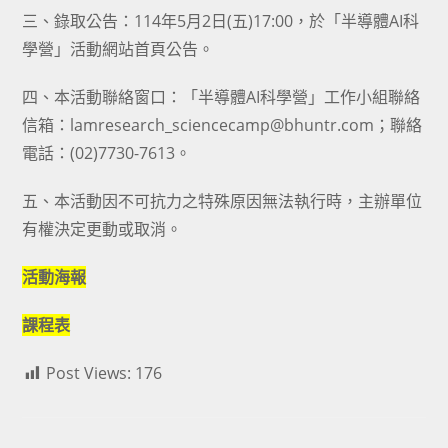
三、錄取公告：114年5月2日(五)17:00，於「半導體AI科
學營」活動網站首頁公告。
四、本活動聯絡窗口：「半導體AI科學營」工作小組聯絡
信箱：lamresearch_sciencecamp@bhuntr.com；聯絡
電話：(02)7730-7613。
五、本活動因不可抗力之特殊原因無法執行時，主辦單位
有權決定更動或取消。
活動海報
課程表
Post Views:
176