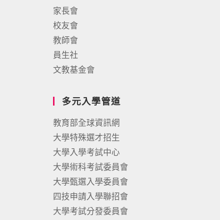
家長會
校友會
教師會
員生社
文教基金會
多元入學管道
教育部全球資訊網
大學特殊選才招生
大學入學考試中心
大學術科考試委員會
大學甄選入學委員會
四技申請入學聯招會
大學考試分發委員會