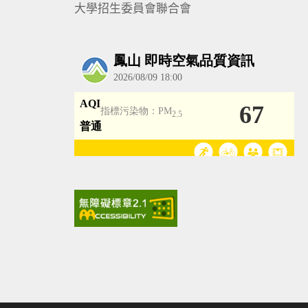
大學招生委員會聯合會