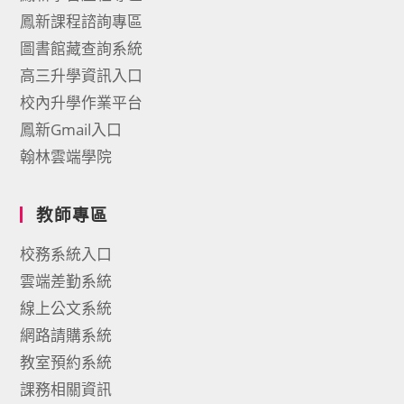
鳳新課程諮詢專區
圖書館藏查詢系統
高三升學資訊入口
校內升學作業平台
鳳新Gmail入口
翰林雲端學院
教師專區
校務系統入口
雲端差勤系統
線上公文系統
網路請購系統
教室預約系統
課務相關資訊