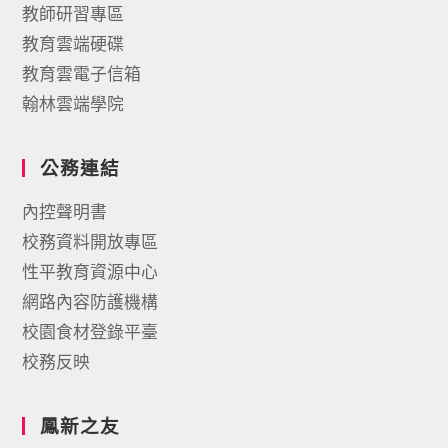
教師研習專區
教育雲端硬碟
教育雲電子信箱
翰林雲端學院
公務連結
內控聲明書
校務資料開放專區
性平教育資源中心
網路內容防護機構
校園食材登錄平臺
校務反映
鳳新之友