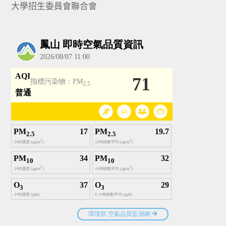
大學招生委員會聯合會