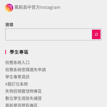
鳳新高中官方Instagram
搜尋
學生專區
校務系統入口
校務系統密碼遺失申請
學生專車資訊
K館訂位系統
失物招領暨惜物專區
數位學生證掛失補發
鳳新學習歷程專區