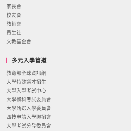
家長會
校友會
教師會
員生社
文教基金會
多元入學管道
教育部全球資訊網
大學特殊選才招生
大學入學考試中心
大學術科考試委員會
大學甄選入學委員會
四技申請入學聯招會
大學考試分發委員會