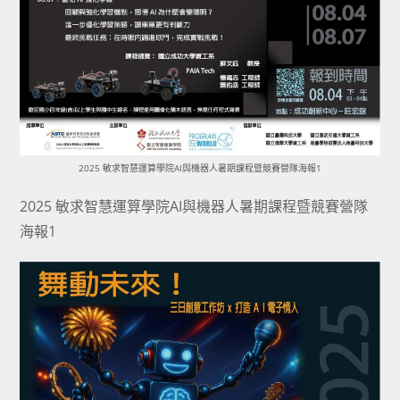
2025 敏求智慧運算學院AI與機器人暑期課程暨競賽營隊海報1
2025 敏求智慧運算學院AI與機器人暑期課程暨競賽營隊
海報1