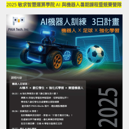
2025 敏求智慧運算學院 AI 與機器人暑期課程暨競賽營隊