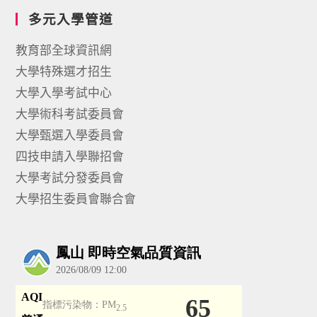
多元入學管道
教育部全球資訊網
大學特殊選才招生
大學入學考試中心
大學術科考試委員會
大學甄選入學委員會
四技申請入學聯招會
大學考試分發委員會
大學招生委員會聯合會