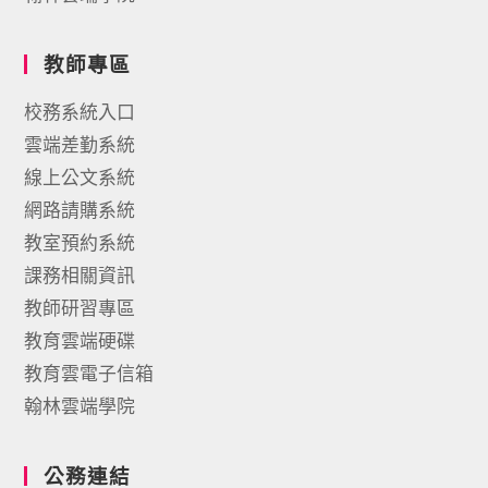
教師專區
校務系統入口
雲端差勤系統
線上公文系統
網路請購系統
教室預約系統
課務相關資訊
教師研習專區
教育雲端硬碟
教育雲電子信箱
翰林雲端學院
公務連結