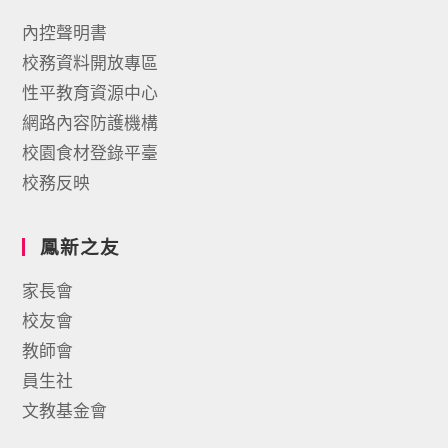
內控聲明書
校務資料開放專區
性平教育資源中心
網路內容防護機構
校園食材登錄平臺
校務反映
鳳新之友
家長會
校友會
教師會
員生社
文教基金會