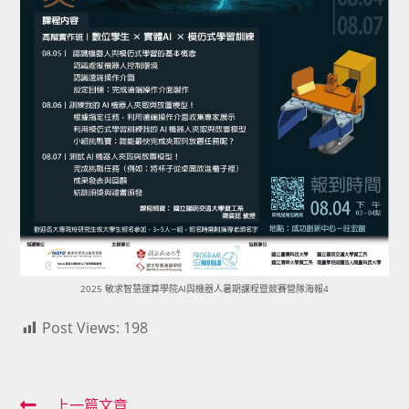
2025 敏求智慧運算學院AI與機器人暑期課程暨競賽營隊海報4
Post Views:
198
上一篇文章