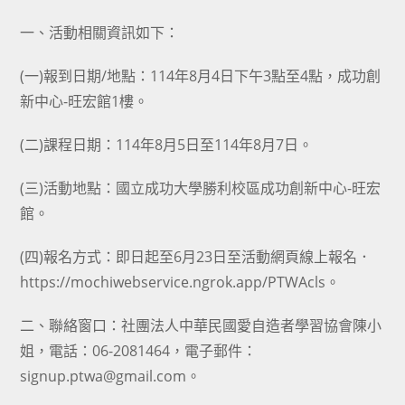
category:
author:
published:
一、活動相關資訊如下：
(一)報到日期/地點：114年8月4日下午3點至4點，成功創
新中心-旺宏館1樓。
(二)課程日期：114年8月5日至114年8月7日。
(三)活動地點：國立成功大學勝利校區成功創新中心-旺宏
館。
(四)報名方式：即日起至6月23日至活動網頁線上報名．
https://mochiwebservice.ngrok.app/PTWAcls。
二、聯絡窗口：社團法人中華民國愛自造者學習協會陳小
姐，電話：06-2081464，電子郵件：
signup.ptwa@gmail.com。