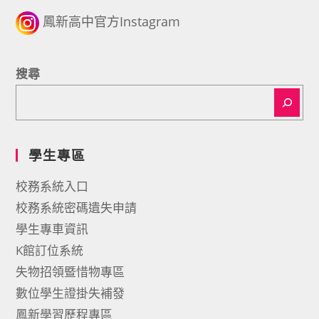
鳳新高中官方Instagram
搜尋
學生專區
校務系統入口
校務系統密碼遺失申請
學生專車資訊
K館訂位系統
失物招領暨惜物專區
數位學生證掛失補發
鳳新學習歷程專區