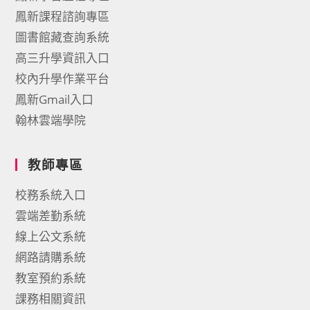
鳳新課程諮詢專區
圖書館藏查詢系統
高三升學資訊入口
校內升學作業平台
鳳新Gmail入口
翰林雲端學院
教師專區
校務系統入口
雲端差勤系統
線上公文系統
網路請購系統
教室預約系統
課務相關資訊