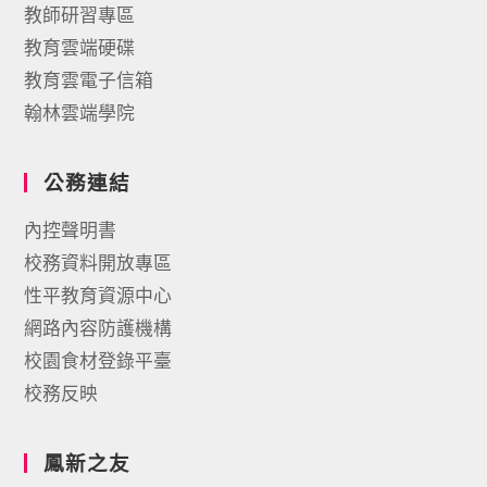
教師研習專區
教育雲端硬碟
教育雲電子信箱
翰林雲端學院
公務連結
內控聲明書
校務資料開放專區
性平教育資源中心
網路內容防護機構
校園食材登錄平臺
校務反映
鳳新之友