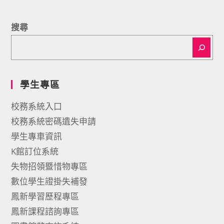
搜尋
學生專區
校務系統入口
校務系統密碼遺失申請
學生專車資訊
K館訂位系統
失物招領暨惜物專區
數位學生證掛失補發
鳳新學習歷程專區
鳳新課程諮詢專區