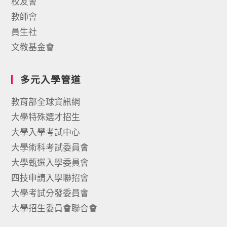
校友會
教師會
員生社
文教基金會
多元入學管道
教育部全球資訊網
大學特殊選才招生
大學入學考試中心
大學術科考試委員會
大學甄選入學委員會
四技申請入學聯招會
大學考試分發委員會
大學招生委員會聯合會