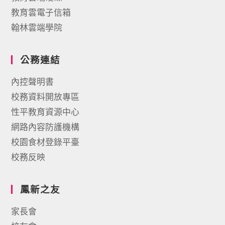
教育雲電子信箱
翰林雲端學院
公務連結
內控聲明書
校務資料開放專區
性平教育資源中心
網路內容防護機構
校園食材登錄平臺
校務反映
鳳新之友
家長會