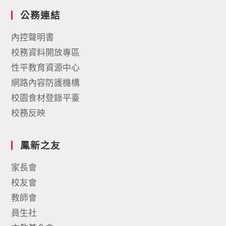
公務連結
內控聲明書
校務資料開放專區
性平教育資源中心
網路內容防護機構
校園食材登錄平臺
校務反映
鳳新之友
家長會
校友會
教師會
員生社