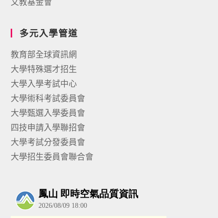
文教基金會
多元入學管道
教育部全球資訊網
大學特殊選才招生
大學入學考試中心
大學術科考試委員會
大學甄選入學委員會
四技申請入學聯招會
大學考試分發委員會
大學招生委員會聯合會