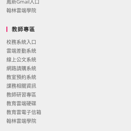
鳳新Gmail入口
翰林雲端學院
教師專區
校務系統入口
雲端差勤系統
線上公文系統
網路請購系統
教室預約系統
課務相關資訊
教師研習專區
教育雲端硬碟
教育雲電子信箱
翰林雲端學院