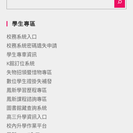
學生專區
校務系統入口
校務系統密碼遺失申請
學生專車資訊
K館訂位系統
失物招領暨惜物專區
數位學生證掛失補發
鳳新學習歷程專區
鳳新課程諮詢專區
圖書館藏查詢系統
高三升學資訊入口
校內升學作業平台