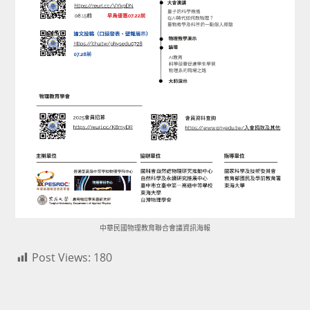
中華民國物理教育聯合會議資訊海報
Post Views:
180