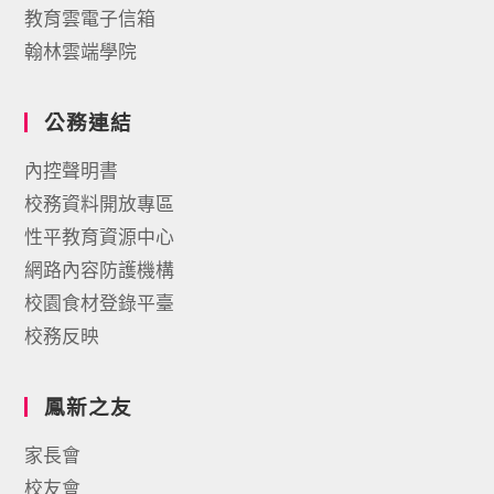
教育雲電子信箱
翰林雲端學院
公務連結
內控聲明書
校務資料開放專區
性平教育資源中心
網路內容防護機構
校園食材登錄平臺
校務反映
鳳新之友
家長會
校友會