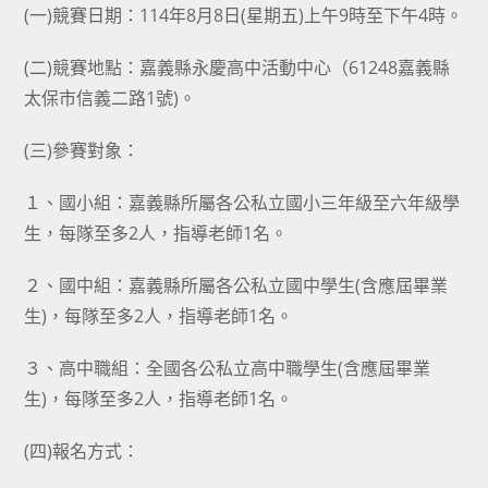
(一)競賽日期：114年8月8日(星期五)上午9時至下午4時。
(二)競賽地點：嘉義縣永慶高中活動中心（61248嘉義縣
太保市信義二路1號)。
(三)參賽對象：
１、國小組：嘉義縣所屬各公私立國小三年級至六年級學
生，每隊至多2人，指導老師1名。
２、國中組：嘉義縣所屬各公私立國中學生(含應屆畢業
生)，每隊至多2人，指導老師1名。
３、高中職組：全國各公私立高中職學生(含應屆畢業
生)，每隊至多2人，指導老師1名。
(四)報名方式：