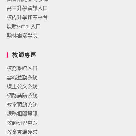
高三升學資訊入口
校內升學作業平台
鳳新Gmail入口
翰林雲端學院
教師專區
校務系統入口
雲端差勤系統
線上公文系統
網路請購系統
教室預約系統
課務相關資訊
教師研習專區
教育雲端硬碟