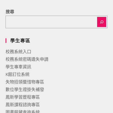
搜尋
學生專區
校務系統入口
校務系統密碼遺失申請
學生專車資訊
K館訂位系統
失物招領暨惜物專區
數位學生證掛失補發
鳳新學習歷程專區
鳳新課程諮詢專區
圖書館藏查詢系統