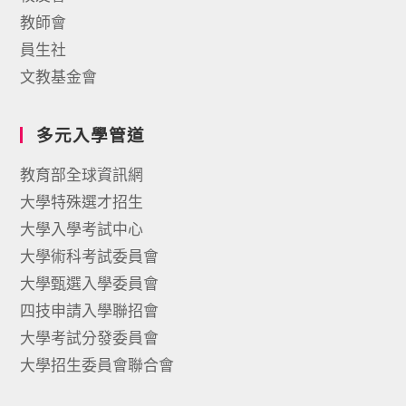
教師會
員生社
文教基金會
多元入學管道
教育部全球資訊網
大學特殊選才招生
大學入學考試中心
大學術科考試委員會
大學甄選入學委員會
四技申請入學聯招會
大學考試分發委員會
大學招生委員會聯合會