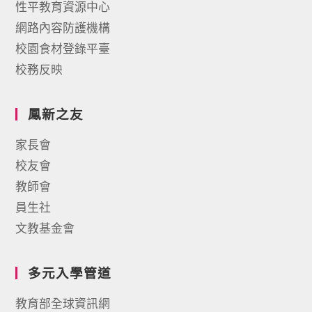
性平教育資源中心
網路內容防護機構
校園食材登錄平臺
校務反映
鳳新之友
家長會
校友會
教師會
員生社
文教基金會
多元入學管道
教育部全球資訊網