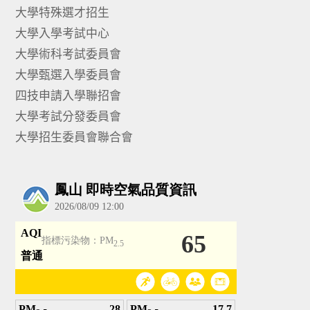
大學特殊選才招生
大學入學考試中心
大學術科考試委員會
大學甄選入學委員會
四技申請入學聯招會
大學考試分發委員會
大學招生委員會聯合會