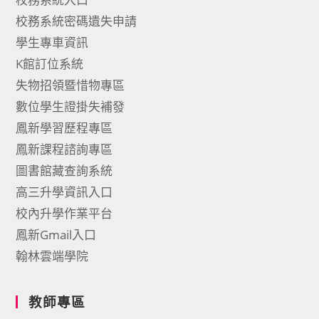
校務系統密碼遺失申請
學生專車資訊
K館訂位系統
失物招領暨惜物專區
數位學生證掛失補發
鳳新學習歷程專區
鳳新課程諮詢專區
圖書館藏查詢系統
高三升學資訊入口
校內升學作業平台
鳳新Gmail入口
翰林雲端學院
教師專區