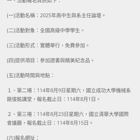
一、活動報名資訊如下：
(一)活動名稱：2025年高中生與系主任論壇。
(二)活動對象：全國高級中學學生。
(三)活動形式：實體舉行，免費參加。
(四)提供項目：參加證書與精美紀念品。
(五)活動時間與地點：
１、第二場：114年8月9日星期六，國立成功大學機械系
館俊銘講堂，報名截止日：114年8月1日。
２、第三場：114年8月23日星期六，國立清華大學國際
會議廳，報名截止日：114年8月15日。
(六)報名網址：