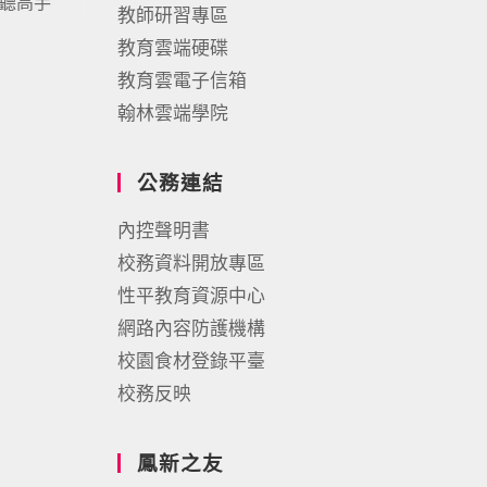
高英聽高手
教師研習專區
教育雲端硬碟
教育雲電子信箱
翰林雲端學院
公務連結
內控聲明書
校務資料開放專區
性平教育資源中心
網路內容防護機構
校園食材登錄平臺
校務反映
鳳新之友