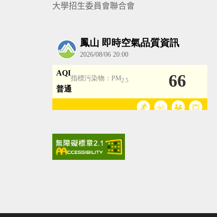
大學招生委員會聯合會