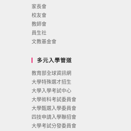
家長會
校友會
教師會
員生社
文教基金會
多元入學管道
教育部全球資訊網
大學特殊選才招生
大學入學考試中心
大學術科考試委員會
大學甄選入學委員會
四技申請入學聯招會
大學考試分發委員會