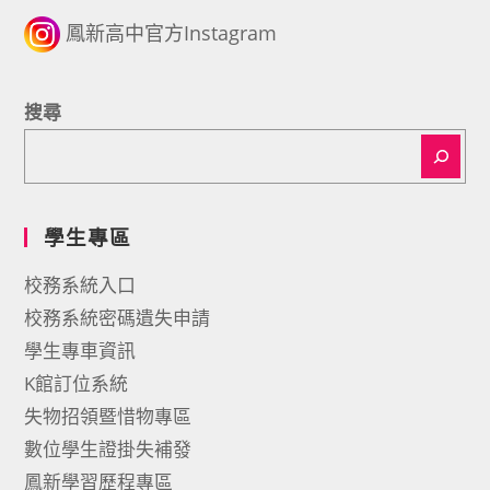
鳳新高中官方Instagram
搜尋
學生專區
校務系統入口
校務系統密碼遺失申請
學生專車資訊
K館訂位系統
失物招領暨惜物專區
數位學生證掛失補發
鳳新學習歷程專區