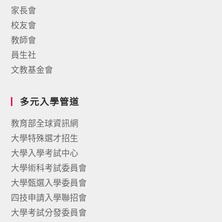
家長會
校友會
教師會
員生社
文教基金會
多元入學管道
教育部全球資訊網
大學特殊選才招生
大學入學考試中心
大學術科考試委員會
大學甄選入學委員會
四技申請入學聯招會
大學考試分發委員會