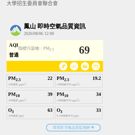
大學招生委員會聯合會