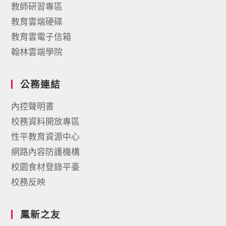
教師研習專區
教育雲端硬碟
教育雲電子信箱
翰林雲端學院
公務連結
內控聲明書
校務資料開放專區
性平教育資源中心
網路內容防護機構
校園食材登錄平臺
校務反映
鳳新之友