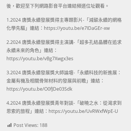
後，歡迎至下列網路影音平台連結頻道位址觀看。
1.2024 唐獎永續發展獎得主專題影片-「減碳永續的網格
化學先驅」連結：https://youtu.be/e7IDaGEr-xw
2.2024 唐獎永續發展獎得主演講-「超多孔結晶體在追求
永續未來的角色」連結：
https://youtu.be/vBg7Xwgx3es
3.2024 唐獎永續發展獎大師論壇-「永續科技的新進展：
金屬有機及相關骨架材料的發展與前瞻」連結：
https://youtu.be/O0fJDe03Sdk
4.2024 唐獎永續發展獎青年對談-「破曉之水：從渴求到
思索的旅程」連結：https://youtu.be/UvRWxfWpE-U
Post Views:
188