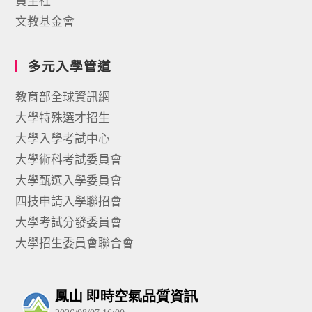
員生社
文教基金會
多元入學管道
教育部全球資訊網
大學特殊選才招生
大學入學考試中心
大學術科考試委員會
大學甄選入學委員會
四技申請入學聯招會
大學考試分發委員會
大學招生委員會聯合會