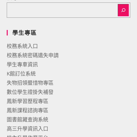
學生專區
校務系統入口
校務系統密碼遺失申請
學生專車資訊
K館訂位系統
失物招領暨惜物專區
數位學生證掛失補發
鳳新學習歷程專區
鳳新課程諮詢專區
圖書館藏查詢系統
高三升學資訊入口