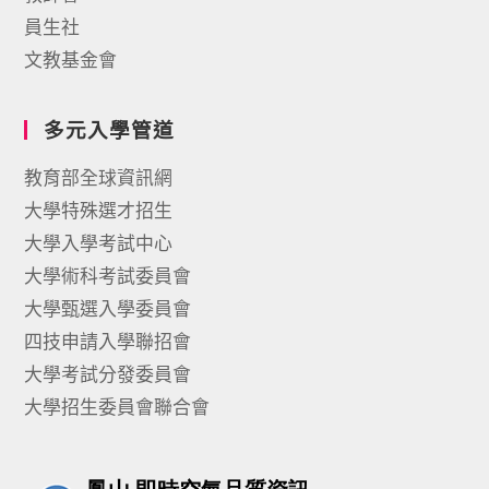
員生社
文教基金會
多元入學管道
教育部全球資訊網
大學特殊選才招生
大學入學考試中心
大學術科考試委員會
大學甄選入學委員會
四技申請入學聯招會
大學考試分發委員會
大學招生委員會聯合會