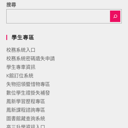
搜尋
學生專區
校務系統入口
校務系統密碼遺失申請
學生專車資訊
K館訂位系統
失物招領暨惜物專區
數位學生證掛失補發
鳳新學習歷程專區
鳳新課程諮詢專區
圖書館藏查詢系統
高三升學資訊入口