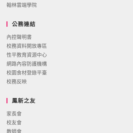
翰林雲端學院
公務連結
內控聲明書
校務資料開放專區
性平教育資源中心
網路內容防護機構
校園食材登錄平臺
校務反映
鳳新之友
家長會
校友會
教師會