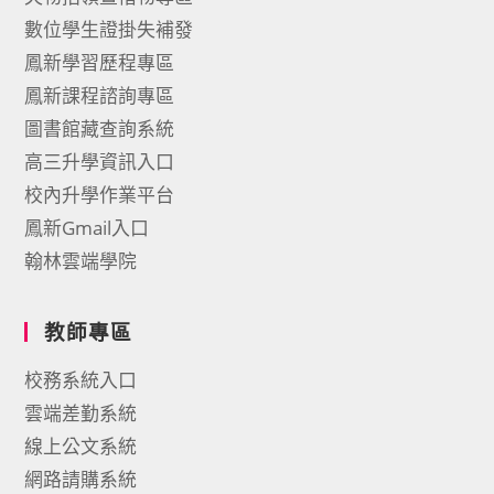
數位學生證掛失補發
鳳新學習歷程專區
鳳新課程諮詢專區
圖書館藏查詢系統
高三升學資訊入口
校內升學作業平台
鳳新Gmail入口
翰林雲端學院
教師專區
校務系統入口
雲端差勤系統
線上公文系統
網路請購系統