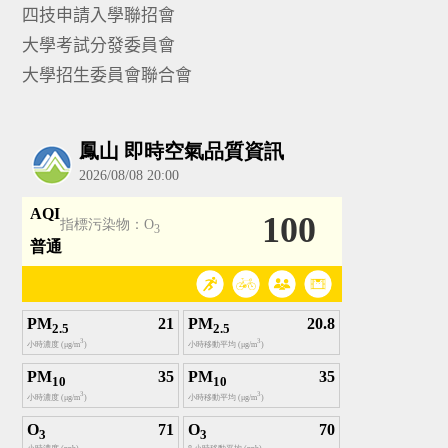
四技申請入學聯招會
大學考試分發委員會
大學招生委員會聯合會