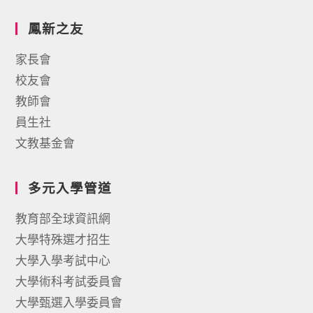
鳳新之友
家長會
校友會
教師會
員生社
文教基金會
多元入學管道
教育部全球資訊網
大學特殊選才招生
大學入學考試中心
大學術科考試委員會
大學甄選入學委員會