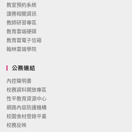
教室預約系統
課務相關資訊
教師研習專區
教育雲端硬碟
教育雲電子信箱
翰林雲端學院
公務連結
內控聲明書
校務資料開放專區
性平教育資源中心
網路內容防護機構
校園食材登錄平臺
校務反映