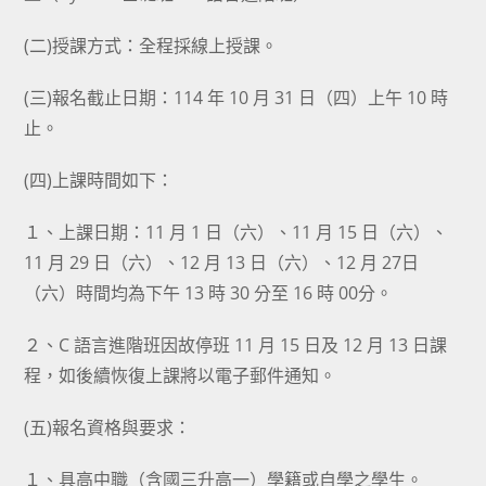
(二)授課方式：全程採線上授課。
(三)報名截止日期：114 年 10 月 31 日（四）上午 10 時
止。
(四)上課時間如下：
１、上課日期：11 月 1 日（六）、11 月 15 日（六）、
11 月 29 日（六）、12 月 13 日（六）、12 月 27日
（六）時間均為下午 13 時 30 分至 16 時 00分。
２、C 語言進階班因故停班 11 月 15 日及 12 月 13 日課
程，如後續恢復上課將以電子郵件通知。
(五)報名資格與要求：
１、具高中職（含國三升高一）學籍或自學之學生。